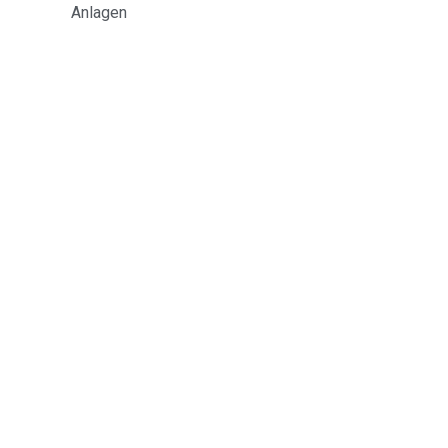
Anlagen