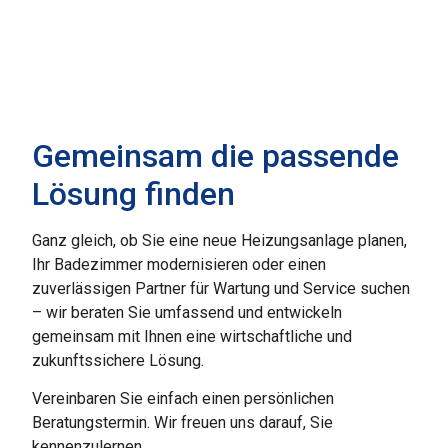
Gemeinsam die passende
Lösung finden
Ganz gleich, ob Sie eine neue Heizungsanlage planen,
Ihr Badezimmer modernisieren oder einen
zuverlässigen Partner für Wartung und Service suchen
– wir beraten Sie umfassend und entwickeln
gemeinsam mit Ihnen eine wirtschaftliche und
zukunftssichere Lösung.
Vereinbaren Sie einfach einen persönlichen
Beratungstermin. Wir freuen uns darauf, Sie
kennenzulernen.