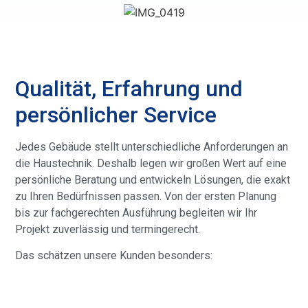
Qualität, Erfahrung und
persönlicher Service
Jedes Gebäude stellt unterschiedliche Anforderungen an
die Haustechnik. Deshalb legen wir großen Wert auf eine
persönliche Beratung und entwickeln Lösungen, die exakt
zu Ihren Bedürfnissen passen. Von der ersten Planung
bis zur fachgerechten Ausführung begleiten wir Ihr
Projekt zuverlässig und termingerecht.
Das schätzen unsere Kunden besonders: