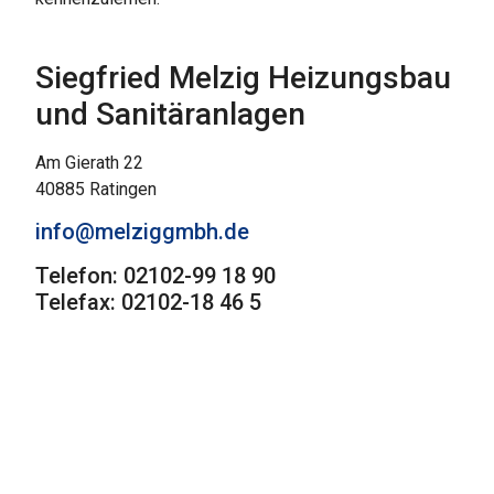
Siegfried Melzig Heizungsbau
und Sanitäranlagen
Am Gierath 22
40885 Ratingen
info@melziggmbh.de
Telefon: 02102-99 18 90
Telefax: 02102-18 46 5